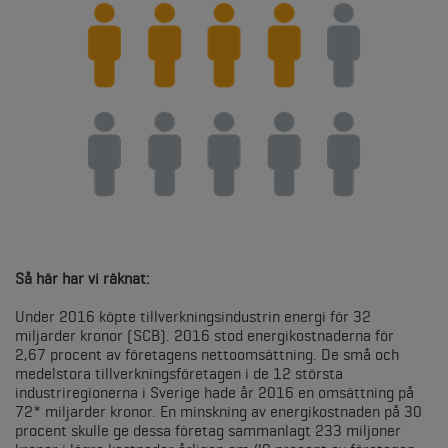
Så här har vi räknat:
Under 2016 köpte tillverkningsindustrin energi för 32
miljarder kronor (SCB). 2016 stod energikostnaderna för
2,67 procent av företagens nettoomsättning. De små och
medelstora tillverkningsföretagen i de 12 största
industriregionerna i Sverige hade år 2016 en omsättning på
72* miljarder kronor. En minskning av energikostnaden på 30
procent skulle ge dessa företag sammanlagt 233 miljoner