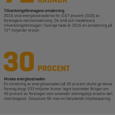
Tillverkningsföretagens omsättning
2016 stod energikostnaderna för 2,67 procent (SCB) av
företagens nettoomsättning. De små och medelstora
tillverkningsföretagen i Sverige hade år 2016 en omsättning på
72* miljarder kronor.
Minska energikostnaden
En minskning av energikostnaden på 30 procent skulle ge dessa
företag drygt 233 miljoner kronor lägre kostnader årligen om
40 procent av företagen som använder eldningsolja ersatte den
med biogasol. Dessutom får man en betydande miljöbesparing.