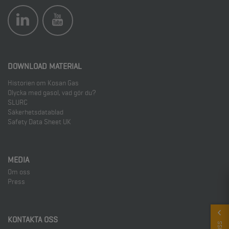
DOWNLOAD MATERIAL
Historien om Kosan Gas
Olycka med gasol, vad gör du?
SLURC
Säkerhetsdatablad
Safety Data Sheet UK
MEDIA
Om oss
Press
KONTAKTA OSS